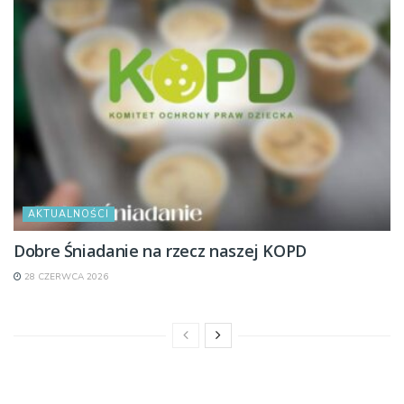
AKTUALNOŚCI
Dobre Śniadanie na rzecz naszej KOPD
28 CZERWCA 2026