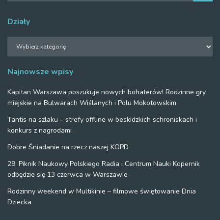
Działy
Działy
Najnowsze wpisy
Kapitan Warszawa poszukuje nowych bohaterów! Rodzinne gry
miejskie na Bulwarach Wiślanych i Polu Mokotowskim
Tantis na szlaku – strefy offline w beskidzkich schroniskach i
konkurs z nagrodami
Dobre Śniadanie na rzecz naszej KOPD
29. Piknik Naukowy Polskiego Radia i Centrum Nauki Kopernik
odbędzie się 13 czerwca w Warszawie
Rodzinny weekend w Multikinie – filmowe świętowanie Dnia
Dziecka