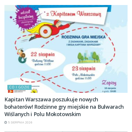
CO I GDZIE
Kapitan Warszawa poszukuje nowych
bohaterów! Rodzinne gry miejskie na Bulwarach
Wiślanych i Polu Mokotowskim
5 SIERPNIA 2026