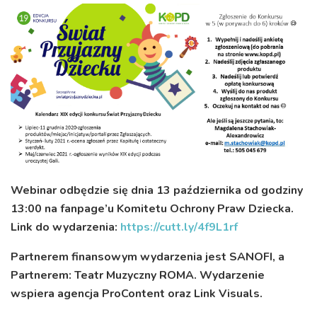
Webinar odbędzie się dnia 13 października od godziny
13:00 na fanpage’u Komitetu Ochrony Praw Dziecka.
Link do wydarzenia:
https://cutt.ly/4f9L1rf
Partnerem finansowym wydarzenia jest SANOFI, a
Partnerem: Teatr Muzyczny ROMA. Wydarzenie
wspiera agencja ProContent oraz Link Visuals.