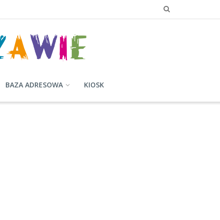
BAZA ADRESOWA
KIOSK