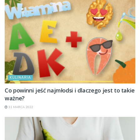
KULINARIA
Co powinni jeść najmłodsi i dlaczego jest to takie
ważne?
31 MARCA 2022