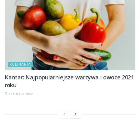
KULINARIA
Kantar: Najpopularniejsze warzywa i owoce 2021
roku
5 LUTEGO 2022