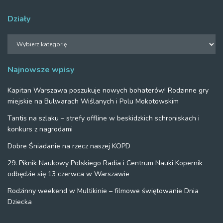
Działy
Działy
Najnowsze wpisy
Kapitan Warszawa poszukuje nowych bohaterów! Rodzinne gry
miejskie na Bulwarach Wiślanych i Polu Mokotowskim
Tantis na szlaku – strefy offline w beskidzkich schroniskach i
konkurs z nagrodami
Dobre Śniadanie na rzecz naszej KOPD
29. Piknik Naukowy Polskiego Radia i Centrum Nauki Kopernik
odbędzie się 13 czerwca w Warszawie
Rodzinny weekend w Multikinie – filmowe świętowanie Dnia
Dziecka