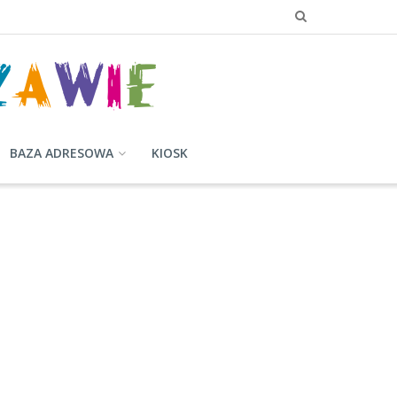
BAZA ADRESOWA
KIOSK