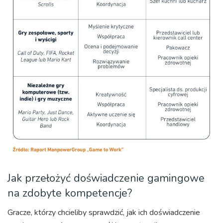
Jak przełożyć doświadczenie gamingowe
na zdobyte kompetencje?
Gracze, którzy chcieliby sprawdzić, jak ich doświadczenie