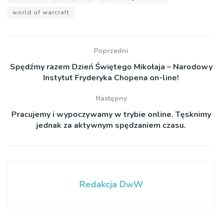
world of warcraft
Poprzedni
Spędźmy razem Dzień Świętego Mikołaja – Narodowy
Instytut Fryderyka Chopena on-line!
Następny
Pracujemy i wypoczywamy w trybie online. Tęsknimy
jednak za aktywnym spędzaniem czasu.
Redakcja DwW