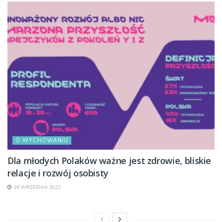
O WYCHOWANIU
Dla młodych Polaków ważne jest zdrowie, bliskie
relacje i rozwój osobisty
16 WRZEŚNIA 2022