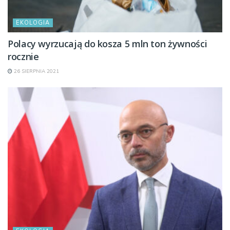
EKOLOGIA
Polacy wyrzucają do kosza 5 mln ton żywności
rocznie
26 SIERPNIA 2021