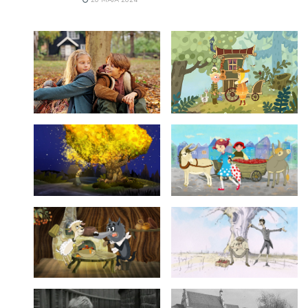
20 MAJA 2024