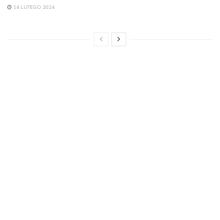
14 LUTEGO 2024