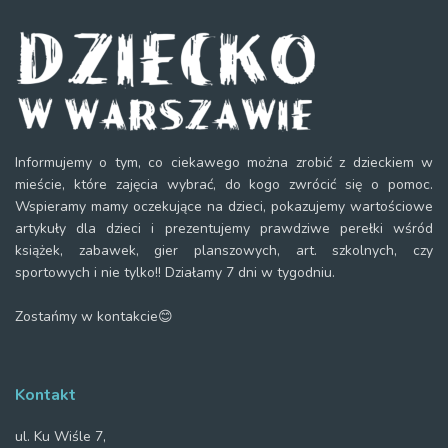
Informujemy o tym, co ciekawego można zrobić z dzieckiem w
mieście, które zajęcia wybrać, do kogo zwrócić się o pomoc.
Wspieramy mamy oczekujące na dzieci, pokazujemy wartościowe
artykuły dla dzieci i prezentujemy prawdziwe perełki wśród
książek, zabawek, gier planszowych, art. szkolnych, czy
sportowych i nie tylko!! Działamy 7 dni w tygodniu.
Zostańmy w kontakcie😊
Kontakt
ul. Ku Wiśle 7,