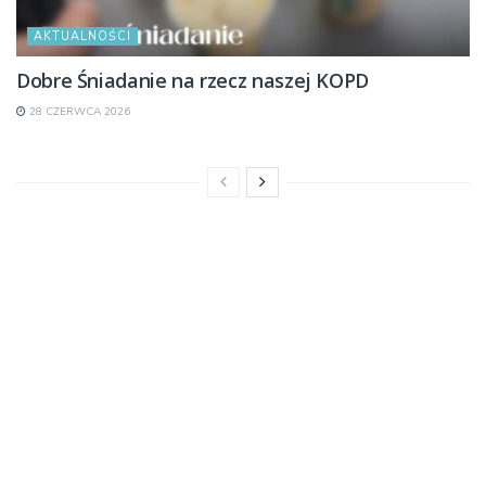
AKTUALNOŚCI
Dobre Śniadanie na rzecz naszej KOPD
28 CZERWCA 2026