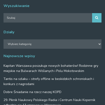
Wyszukiwanie
Działy
Działy
Najnowsze wpisy
Kapitan Warszawa poszukuje nowych bohaterów! Rodzinne gry
miejskie na Bulwarach Wiślanych i Polu Mokotowskim
Tantis na szlaku – strefy offline w beskidzkich schroniskach i
konkurs z nagrodami
Dobre Śniadanie na rzecz naszej KOPD
29. Piknik Naukowy Polskiego Radia i Centrum Nauki Kopernik