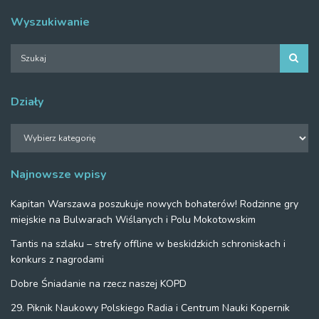
Wyszukiwanie
Działy
Działy
Najnowsze wpisy
Kapitan Warszawa poszukuje nowych bohaterów! Rodzinne gry
miejskie na Bulwarach Wiślanych i Polu Mokotowskim
Tantis na szlaku – strefy offline w beskidzkich schroniskach i
konkurs z nagrodami
Dobre Śniadanie na rzecz naszej KOPD
29. Piknik Naukowy Polskiego Radia i Centrum Nauki Kopernik