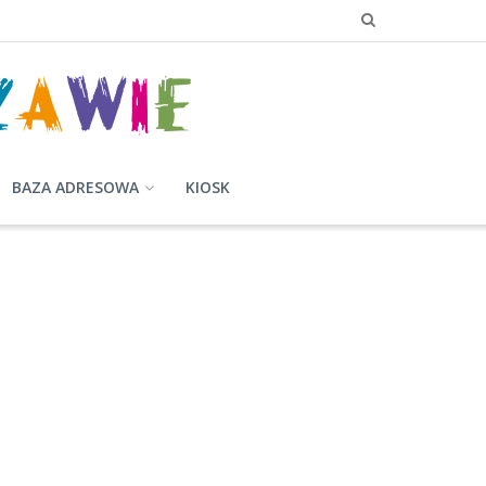
BAZA ADRESOWA
KIOSK