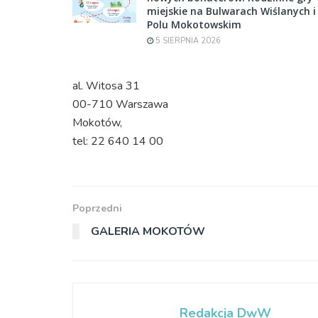
miejskie na Bulwarach Wiślanych i
Polu Mokotowskim
5 SIERPNIA 2026
al. Witosa 31
00-710 Warszawa
Mokotów,
tel: 22 640 14 00
Poprzedni
GALERIA MOKOTÓW
Redakcja DwW