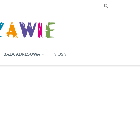
BAZA ADRESOWA
KIOSK