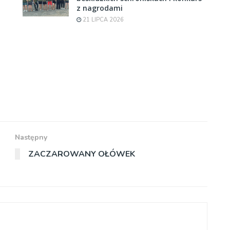
z nagrodami
21 LIPCA 2026
Następny
ZACZAROWANY OŁÓWEK