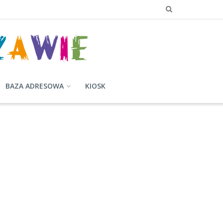
BAZA ADRESOWA
KIOSK