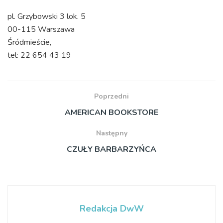
pl. Grzybowski 3 lok. 5
00-115 Warszawa
Śródmieście,
tel: 22 654 43 19
Poprzedni
AMERICAN BOOKSTORE
Następny
CZUŁY BARBARZYŃCA
Redakcja DwW