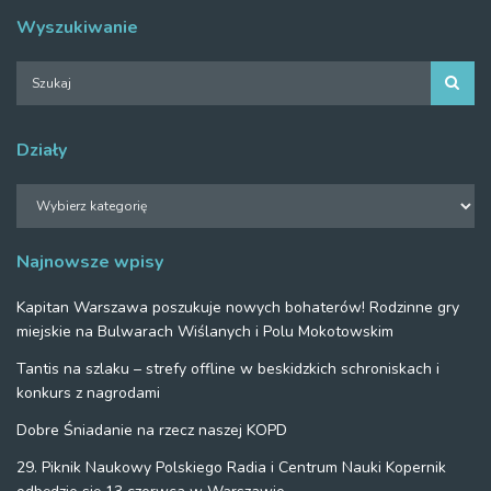
Wyszukiwanie
Działy
Działy
Najnowsze wpisy
Kapitan Warszawa poszukuje nowych bohaterów! Rodzinne gry
miejskie na Bulwarach Wiślanych i Polu Mokotowskim
Tantis na szlaku – strefy offline w beskidzkich schroniskach i
konkurs z nagrodami
Dobre Śniadanie na rzecz naszej KOPD
29. Piknik Naukowy Polskiego Radia i Centrum Nauki Kopernik