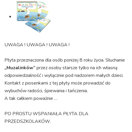
UWAGA ! UWAGA ! UWAGA !
Płyta przeznaczona dla osób poniżej 8 roku życia. Słuchanie
„Muzalinków”
przez osoby starsze tylko na ich własną
odpowiedzialność i wyłącznie pod nadzorem małych dzieci.
Kontakt z piosenkami z tej płyty może prowadzić do
wybuchów radości, śpiewania i tańczenia.
A tak całkiem poważnie …
PO PROSTU WSPANIAŁA PŁYTA DLA
PRZEDSZKOLAKÓW.