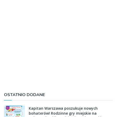
OSTATNIO DODANE
Kapitan Warszawa poszukuje nowych
bohaterów! Rodzinne gry miejskie na