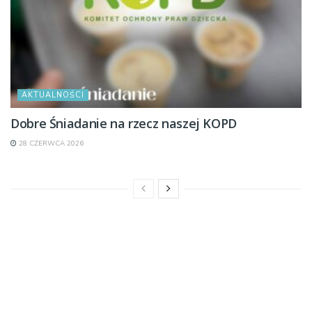
AKTUALNOŚCI
Dobre Śniadanie na rzecz naszej KOPD
28 CZERWCA 2026