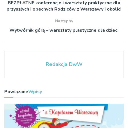
BEZPŁATNE konferencje i warsztaty praktyczne dla
przyszłych i obecnych Rodziców z Warszawy i okolic!
Następny
Wytwórnik górą – warsztaty plastyczne dla dzieci
Redakcja DwW
Powiązane
Wpisy