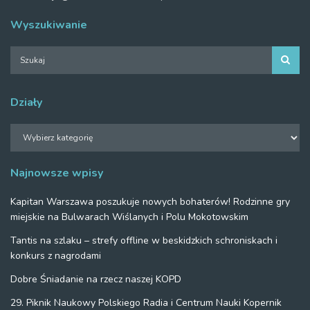
Wyszukiwanie
Działy
Działy
Najnowsze wpisy
Kapitan Warszawa poszukuje nowych bohaterów! Rodzinne gry
miejskie na Bulwarach Wiślanych i Polu Mokotowskim
Tantis na szlaku – strefy offline w beskidzkich schroniskach i
konkurs z nagrodami
Dobre Śniadanie na rzecz naszej KOPD
29. Piknik Naukowy Polskiego Radia i Centrum Nauki Kopernik