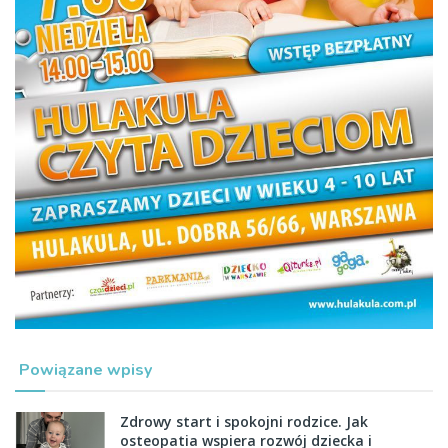
Powiązane wpisy
Zdrowy start i spokojni rodzice. Jak
osteopatia wspiera rozwój dziecka i