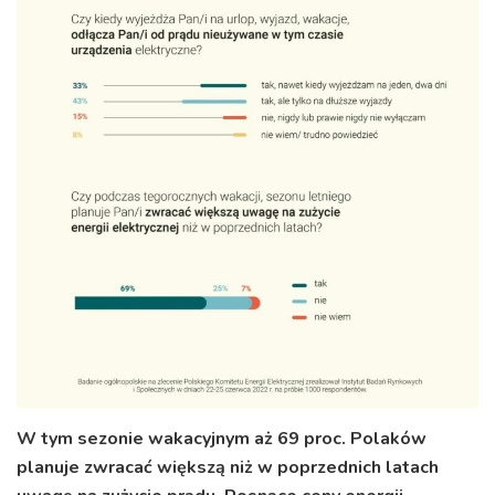
W tym sezonie wakacyjnym aż 69 proc. Polaków
planuje zwracać większą niż w poprzednich latach