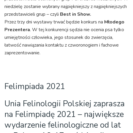
niedzielę zostanie wybrany najpiękniejszy z najpiękniejszych
przedstawicieli grup – czyli
Best in Show.
Przez trzy dni wystawy trwać będzie konkurs na
Młodego
Prezentera
. W tej konkurencji sędzia nie ocenia psa tylko
umiejętności człowieka, jego stosunek do zwierzęcia,
łatwość nawiązania kontaktu z czworonogiem i fachowe
zaprezentowanie.
Felimpiada 2021
Unia Felinologii Polskiej zaprasza
na Felimpiadę 2021 – największe
wydarzenie felinologiczne od lat