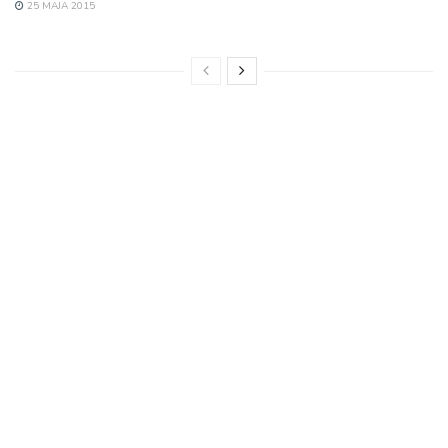
25 MAJA 2015