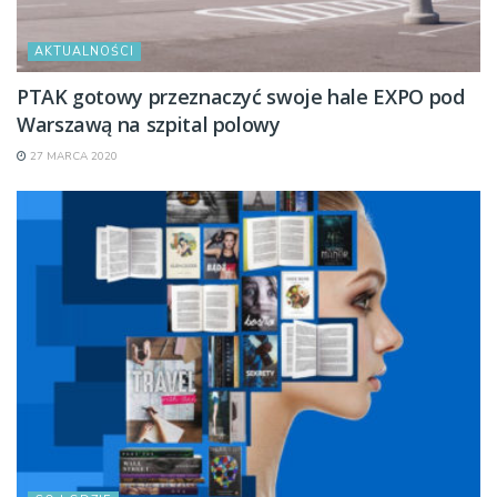
AKTUALNOŚCI
PTAK gotowy przeznaczyć swoje hale EXPO pod
Warszawą na szpital polowy
27 MARCA 2020